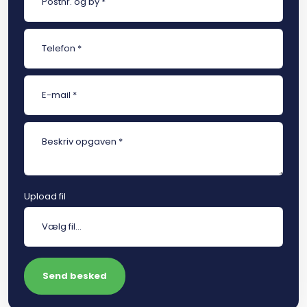
Upload fil