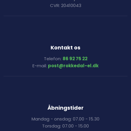
CVR: 20410043
Kontakt os
Telefon:
86 92 75 22
E-mail:
post@rokkedal-el.dk
Åbningstider
Mandag - onsdag: 07.00 - 15.30
Torsdag: 07.00 - 15.00